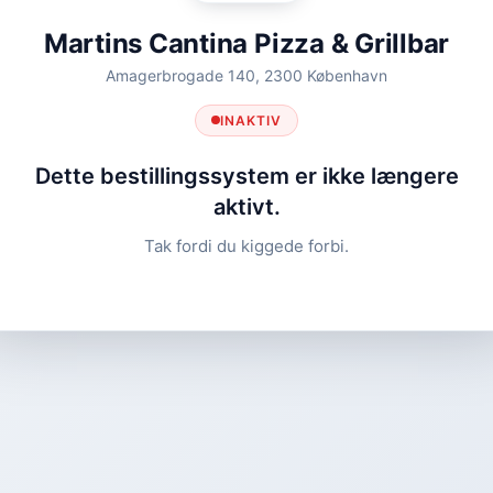
Martins Cantina Pizza & Grillbar
Amagerbrogade 140, 2300 København
INAKTIV
Dette bestillingssystem er ikke længere
aktivt.
Tak fordi du kiggede forbi.