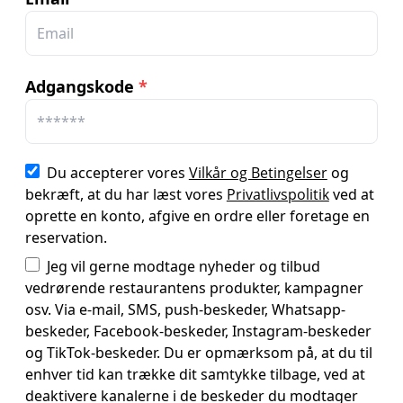
Adgangskode
*
Du accepterer vores
Vilkår og Betingelser
og
bekræft, at du har læst vores
Privatlivspolitik
ved at
oprette en konto, afgive en ordre eller foretage en
reservation.
Jeg vil gerne modtage nyheder og tilbud
vedrørende restaurantens produkter, kampagner
osv. Via e-mail, SMS, push-beskeder, Whatsapp-
beskeder, Facebook-beskeder, Instagram-beskeder
og TikTok-beskeder. Du er opmærksom på, at du til
enhver tid kan trække dit samtykke tilbage, ved at
deaktivere kanalerne i de beskeder du modtager